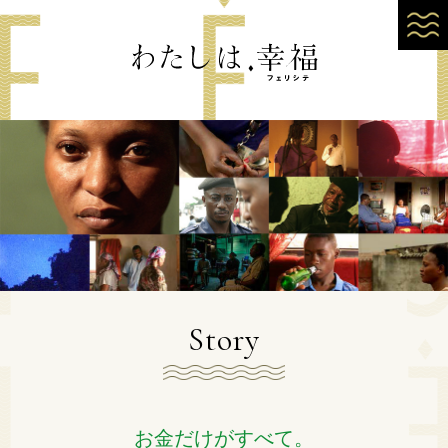
Story
お金だけがすべて。