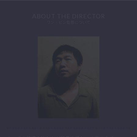
ABOUT THE DIRECTOR
ワン・ビン監督について