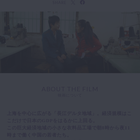
SHARE
ABOUT THE FILM
映画について
上海を中心に広がる「長江デルタ地域」。経済規模はこ
こだけで日本のGDPをはるかに上回る。
この巨大経済地域の小さな衣料品工場で朝8時から夜11
時まで働く中国の若者たち。