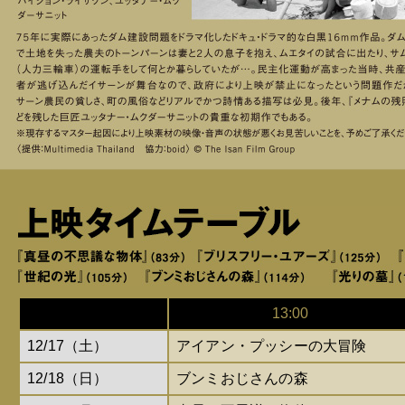
13:00
12/17（土）
アイアン・プッシーの大冒険
12/18（日）
ブンミおじさんの森