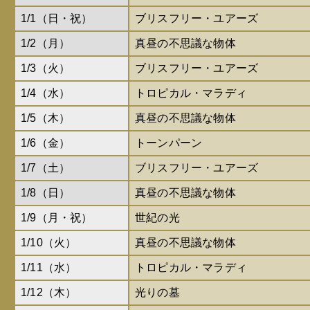
1/1（日・祝）
ブリスフリー・ユアーズ
1/2（月）
真昼の不思議な物体
1/3（火）
ブリスフリー・ユアーズ
1/4（水）
トロピカル・マラディ
1/5（木）
真昼の不思議な物体
1/6（金）
トーンパーン
1/7（土）
ブリスフリー・ユアーズ
1/8（日）
真昼の不思議な物体
1/9（月・祝）
世紀の光
1/10（火）
真昼の不思議な物体
1/11（水）
トロピカル・マラディ
1/12（木）
光りの墓